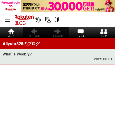
ホーム
新しい記事
過去の記事
コメント
シェア
Aliyahr325のブログ
What is Weebly?
2025.08.01