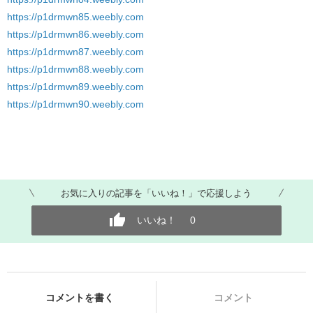
https://p1drmwn85.weebly.com
https://p1drmwn86.weebly.com
https://p1drmwn87.weebly.com
https://p1drmwn88.weebly.com
https://p1drmwn89.weebly.com
https://p1drmwn90.weebly.com
お気に入りの記事を「いいね！」で応援しよう
いいね！
0
コメントを書く
コメント