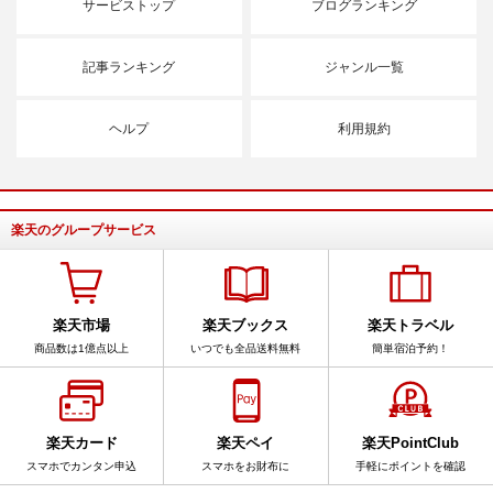
サービストップ
ブログランキング
記事ランキング
ジャンル一覧
ヘルプ
利用規約
楽天のグループサービス
楽天市場
楽天ブックス
楽天トラベル
商品数は1億点以上
いつでも全品送料無料
簡単宿泊予約！
楽天カード
楽天ペイ
楽天PointClub
スマホでカンタン申込
スマホをお財布に
手軽にポイントを確認