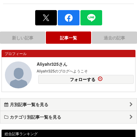
新しい記事
記事一覧
過去の記事
プロフィール
Aliyahr325さん
Aliyahr325のブログへようこそ
フォローする
月別記事一覧を見る
カテゴリ別記事一覧を見る
総合記事ランキング