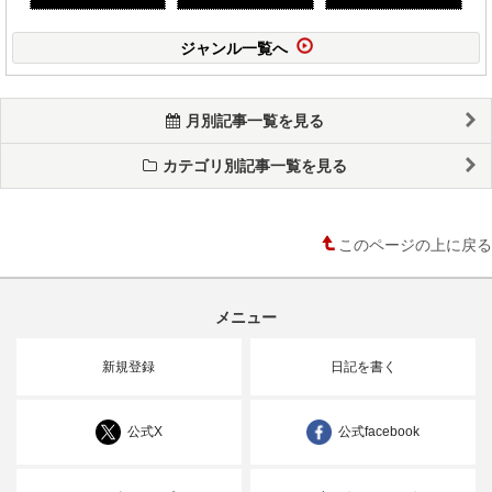
ジャンル一覧へ
月別記事一覧を見る
カテゴリ別記事一覧を見る
このページの上に戻る
メニュー
新規登録
日記を書く
公式X
公式facebook